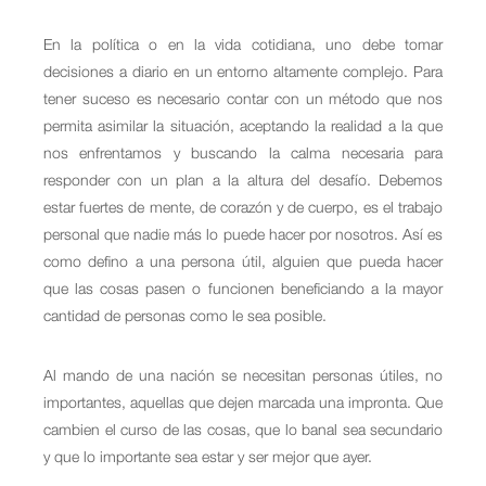
En la política o en la vida cotidiana, uno debe tomar
decisiones a diario en un entorno altamente complejo. Para
tener suceso es necesario contar con un método que nos
permita asimilar la situación, aceptando la realidad a la que
nos enfrentamos y buscando la calma necesaria para
responder con un plan a la altura del desafío. Debemos
estar fuertes de mente, de corazón y de cuerpo, es el trabajo
personal que nadie más lo puede hacer por nosotros. Así es
como defino a una persona útil, alguien que pueda hacer
que las cosas pasen o funcionen beneficiando a la mayor
cantidad de personas como le sea posible.
Al mando de una nación se necesitan personas útiles, no
importantes, aquellas que dejen marcada una impronta. Que
cambien el curso de las cosas, que lo banal sea secundario
y que lo importante sea estar y ser mejor que ayer.