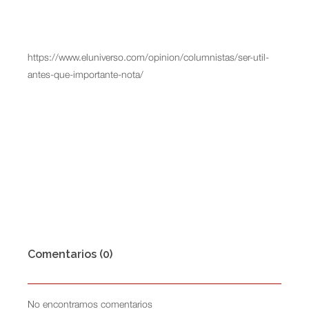
https://www.eluniverso.com/opinion/columnistas/ser-util-
antes-que-importante-nota/
Comentarios (0)
No encontramos comentarios