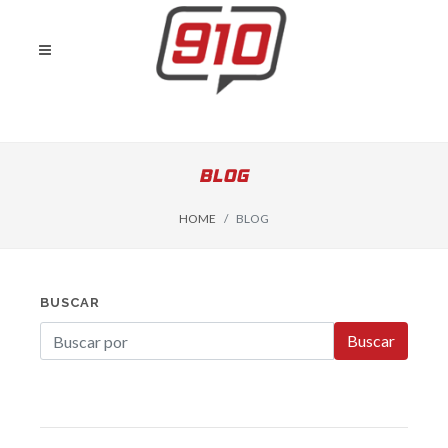
BLOG
HOME
BLOG
BUSCAR
Buscar