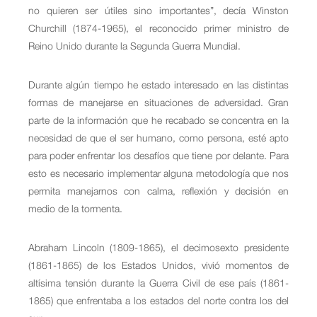
no quieren ser útiles sino importantes”, decía Winston
Churchill (1874-1965), el reconocido primer ministro de
Reino Unido durante la Segunda Guerra Mundial.
Durante algún tiempo he estado interesado en las distintas
formas de manejarse en situaciones de adversidad. Gran
parte de la información que he recabado se concentra en la
necesidad de que el ser humano, como persona, esté apto
para poder enfrentar los desafíos que tiene por delante. Para
esto es necesario implementar alguna metodología que nos
permita manejarnos con calma, reflexión y decisión en
medio de la tormenta.
Abraham Lincoln (1809-1865), el decimosexto presidente
(1861-1865) de los Estados Unidos, vivió momentos de
altísima tensión durante la Guerra Civil de ese país (1861-
1865) que enfrentaba a los estados del norte contra los del