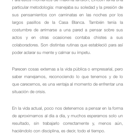
particular metodología: manejaba su soledad y la presión de
sus pensamientos con caminatas en las noches por los
largos pasillos de la Casa Blanca. También tenía la
costumbre de arrimarse a una pared a pensar sobre sus
actos y en otras ocasiones contaba chistes a sus
colaboradores. Son distintas rutinas que estableció para así
poder aclarar su mente y calmar su ímpetu.
Parecen cosas externas a la vida pública o empresarial, pero
saber manejarnos, reconociendo lo que tenemos y de lo
que carecemos, es una ventaja al momento de enfrentar una
situación de crisis.
En la vida actual, poco nos detenemos a pensar en la forma
de aproximarnos al día a día, y muchos esperamos solo un
resultado, sin trabajarlo correctamente y, menos aún,
haciéndolo con disciplina, es decir, todo el tiempo.