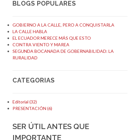
BLOGS POPULARES
GOBIERNO A LA CALLE, PERO A CONQUISTARLA
LA CALLE HABLA
EL ECUADOR MERECE MÁS QUE ESTO
CONTRA VIENTO Y MAREA
SEGUNDA BOCANADA DE GOBERNABILIDAD: LA
RURALIDAD
CATEGORIAS
Editorial (32)
PRESENTACIÓN (6)
SER ÚTIL ANTES QUE
IMPORTANTE