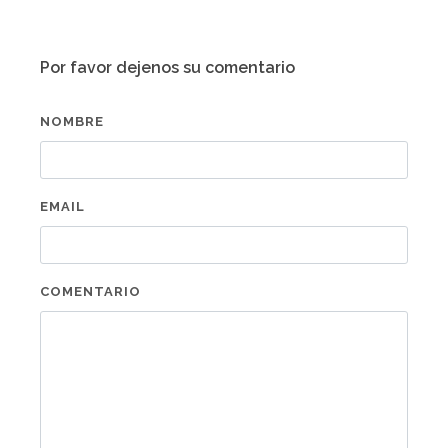
Por favor dejenos su comentario
NOMBRE
EMAIL
COMENTARIO